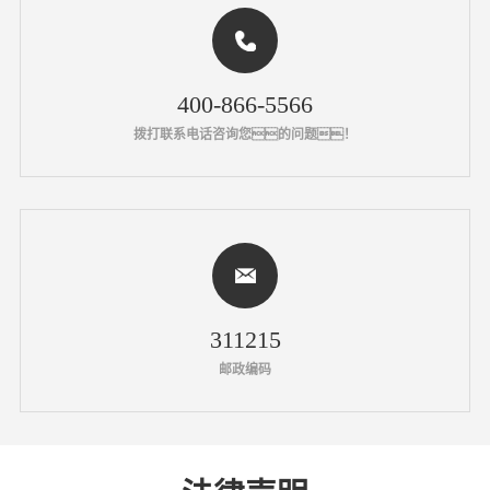
400-866-5566
拨打联系电话咨询您的问题！
311215
邮政编码