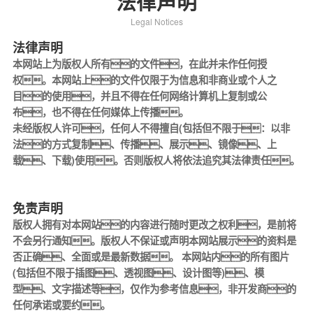
法律声明
Legal Notices
法律声明
本网站上为版权人所有的文件，在此并未作任何授
权。本网站上的文件仅限于为信息和非商业或个人之
目的使用，并且不得在任何网络计算机上复制或公
布，也不得在任何媒体上传播。
未经版权人许可，任何人不得擅自(包括但不限于：以非
法的方式复制、传播、展示、镜像、上
载、下载)使用。否则版权人将依法追究其法律责任。
免责声明
版权人拥有对本网站的内容进行随时更改之权利，是前将
不会另行通知。版权人不保证或声明本网站展示的资料是
否正确、全面或是最新数据。 本网站内的所有图片
(包括但不限于插图、透视图、设计图等)、模
型、文字描述等，仅作为参考信息，非开发商的
任何承诺或要约。