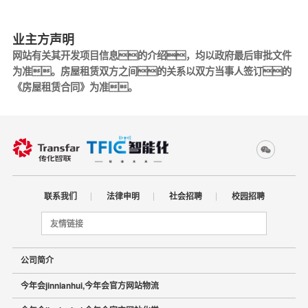
业主方声明
网站有关其开发项目信息的介绍，均以政府最后审批文件
为准。房屋租赁双方之间的关系以双方当事人签订的
《房屋租赁合同》为准。
联系我们
法律申明
社会招聘
校园招聘
友情链接
公司简介
今年会jinnianhui,今年会官方网站物流