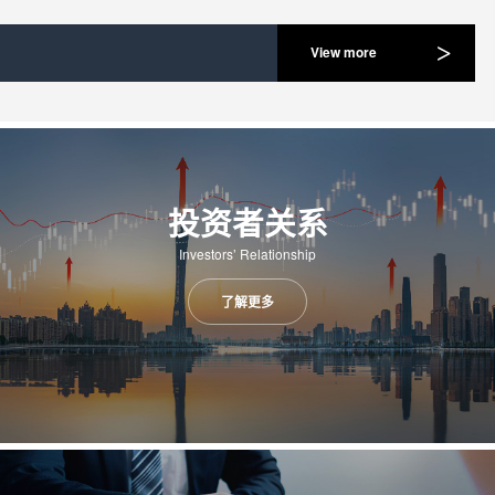
>
View more
投资者关系
Investors’ Relationship
了解更多