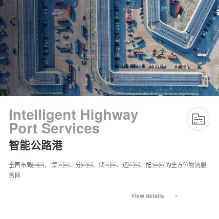
Intelligent Highway
Port Services
智能公路港
秉持科技与市场双轮驱动，积极拓展全球业务，加速战略转型和商业
模式升级
全国布局，“集、分、储、运、配”的全方位物流服
突破新能源、化工、快消、科技细分行业，提供供应链物流
务网
成本、体验、时效、交互最优解决方案
依托运营能力、智能技术等优势，为客户定制个性服务，构建多
元场景生态。
View details
>